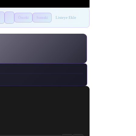
Listeye Ekle
Önceki
Sonraki