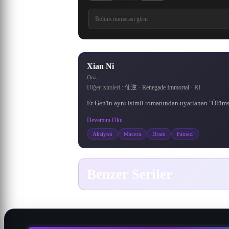
Xian Ni
Ona
Diğer isimleri :
仙逆 · Renegade Immortal · RI
Er Gen'in aynı isimli romanından uyarlanan "Ölümsü
Devamını Oku
Aksiyon
Macera
Dram
Fantezi
Benzer Seriler
ONE PIECE
Wushen Zhuzai
Wanmei Shijie
Naruto: Shippuuden
Meitantei Conan
Battle Through The Heavens 5. Sezon
Douluo Dalu II: Jueshi Tangmen
Ling Jian Zun 4th Season
1161
643
203
267
500
536
900
153
DONGHUA
DONGHUA
DONGHUA
DONGHUA
DONGHUA
ANIME
ANIME
ANIME
Douluo Dalu II: Jueshi
Naruto: Shippuuden
Battle Through The
Ling Jian Zun 4th
Meitantei Conan
Wushen Zhuzai
Wanmei Shijie
ONE PIECE
Heavens 5. Sezon
Tangmen
Season
Korsan Kral Gold Roger, bu
Köylerin güç ve bölge elde
Başlangıçta askeri alandaki
17 yaşında, henüz liseye
Naruto Uzumaki,