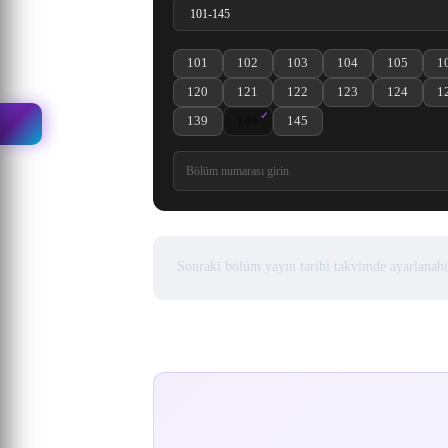
101
102
103
104
105
1
Xian Ni 101. Bölüm izle
Xian Ni 102. Bölüm izle
Xian Ni 103. Bölüm izle
Xian Ni 104. Bölü
Xian Ni 1
120
121
122
123
124
1
Xian Ni 120. Bölüm izle
Xian Ni 121. Bölüm izle
Xian Ni 122. Bölüm izle
Xian Ni 123. Bölü
Xian Ni 1
139
140
145
Xian Ni 139. Bölüm izle
Xian Ni 140. Bölüm izle
Xian Ni 145. Bölüm izle
Sonraki bölüm yayın tarihi takvimde ayarlanab
Yorumlar