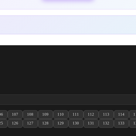
06
107
108
109
110
111
112
113
114
1
m izle
05. Bölüm izle
Xian Ni 106. Bölüm izle
Xian Ni 107. Bölüm izle
Xian Ni 108. Bölüm izle
Xian Ni 109. Bölüm izle
Xian Ni 110. Bölüm izle
Xian Ni 111. Bölüm izle
Xian Ni 112. Bölüm izle
Xian Ni 113. Bölü
Xian Ni 
25
126
127
128
129
130
131
132
133
1
m izle
24. Bölüm izle
Xian Ni 125. Bölüm izle
Xian Ni 126. Bölüm izle
Xian Ni 127. Bölüm izle
Xian Ni 128. Bölüm izle
Xian Ni 129. Bölüm izle
Xian Ni 130. Bölüm izle
Xian Ni 131. Bölüm izle
Xian Ni 132. Bölü
Xian Ni 