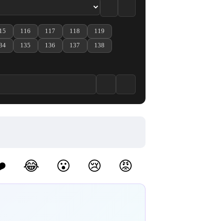
15
116
117
118
119
m izle
114. Bölüm izle
Xian Ni 115. Bölüm izle
Xian Ni 116. Bölüm izle
Xian Ni 117. Bölüm izle
Xian Ni 118. Bölüm izle
Xian Ni 119. Bölüm izle
34
135
136
137
138
m izle
133. Bölüm izle
Xian Ni 134. Bölüm izle
Xian Ni 135. Bölüm izle
Xian Ni 136. Bölüm izle
Xian Ni 137. Bölüm izle
Xian Ni 138. Bölüm izle
️
😂
😮
😢
😡
(0)
(0)
(0)
(0)
(0)