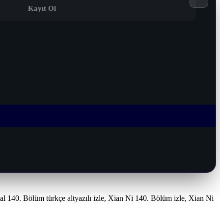
Kayıt Ol
140. Bölüm türkçe altyazılı izle, Xian Ni 140. Bölüm izle, Xian Ni