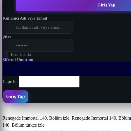
dünyadaki herşeyi elde eder
etmek için savaştığı eşsiz bir
Konohagakure yani Gizli
gitmesine rağmen birçok
en büyük dahi olan
Ling Jian Zun animesinin 4.
Doupo Cangqiong serisinin
A strange continent in
Giriş Yap
Yaprak Köyü’nden ayrılarak
dünyada doğan ana karakter
ve idam edilirken, tüm
olayı çözmüş genç bir
kahraman Qin Chen,
another world. No magic, no
sezonudur.
5. sezonu.
dedektif olan Shinichi Kudo,
Shi Hao, en kötü koşullarda
daha da güçlenme arzusunu
servetinin Grand Line’da
insanlar tarafından
battle qi, no martial arts,
0.0 / 10
6.6
7.3
·
kız arkadaşıyla gittiği parkta,
doğan göklerin kutsadığı bir
olduğunu, onu arayıp
körükleyen olayların
anakaranın yasak
only martial spirits. Ten
bulmaları gerektiğini söyler.
ardından yoğun bir eğitime
yetenek. Ancak klanının
şüpheli birilerini takip
topraklarındaki ölüm
Kullanıcı Adı veya Email
thousand years after the
203 Bölüm
536 Bölüm
ederken siyahlar giymiş bir
başlamasının üzerinden iki
gizemli bir geçmişi vardır.
Bu olaydan sonra herkes
kanyonuna düşmek için
Tang clan was founded on
Ayağa kalkması ve ulaşması
komplo kurdu. Kaçınılmaz
Grand Line’a gider. Ancak
adam tarafından bayıltılır.
buçuk yıl geçmiştir. Bu
the Douluo continent, the
8.7
6.9
7.3
8.2
8.1
8.7
7.6
7.9
8.3
8.2
·
·
·
·
·
olarak ölmüş olan Qin Chen,
süreçte, seçkin kaçak ninja
Bulundukları mekân siyah
Grand Line’a girmek çok
gereken yeteneğe sahip
Tang clan has declined to the
7.6
8.1
·
zor, Grand Line’da canlı ka
grubundan oluşan gizemli
beklenmedik bir şekilde
giyinmiş adamın s
olabilmesi.
verge of extinction. A whole
Şifre
1161 Bölüm
643 Bölüm
267 Bölüm
500 Bölüm
900 Bölüm
gizemli antik kılıcın gücünü
Akatsuki ö
new generation of proud
153 Bölüm
tet
talents has been born. Will
the new generation of the
Se...
Beni Hatırla
Şifremi Unuttum
Captcha
Giriş Yap
Renegade Immortal 140. Bölüm izle, Renegade Immortal 140. Bölüm h
140. Bölüm türkçe izle