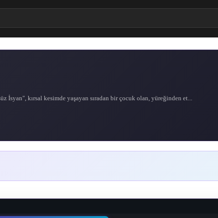
z İsyan", kırsal kesimde yaşayan sıradan bir çocuk olan, yüreğinden et...