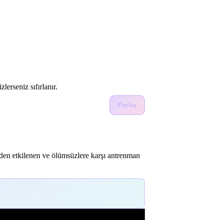
lerseniz sıfırlanır.
Paylaş
den etkilenen ve ölümsüzlere karşı antrenman