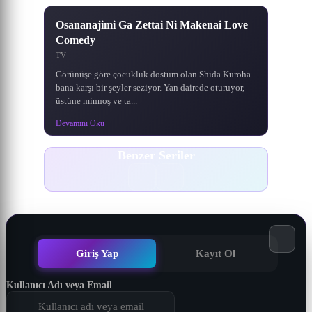
0.0 / 10
Osananajimi Ga Zettai Ni Makenai Love
Comedy
TV
Görünüşe göre çocukluk dostum olan Shida Kuroha
bana karşı bir şeyler seziyor. Yan dairede oturuyor,
üstüne minnoş ve ta...
Devamını Oku
Benzer Seriler
ONE PIECE
Wushen Zhuzai
Xian Ni
Wanmei Shijie
Naruto: Shippuuden
Ling Jian Zun 4th Season
Meitantei Conan
Battle Through The Heavens 5. Sezon
1161
643
203
145
267
500
536
900
DONGHUA
DONGHUA
DONGHUA
DONGHUA
DONGHUA
ANIME
ANIME
ANIME
Naruto: Shippuuden
Battle Through The
Ling Jian Zun 4th
Meitantei Conan
Wushen Zhuzai
Wanmei Shijie
ONE PIECE
Xian Ni
Heavens 5. Sezon
Season
Korsan Kral Gold Roger, bu
Köylerin güç ve bölge elde
Başlangıçta askeri alandaki
17 yaşında, henüz liseye
Er Gen'in aynı isimli
Naruto Uzumaki,
dünyadaki herşeyi elde eder
etmek için savaştığı eşsiz bir
Konohagakure yani Gizli
gitmesine rağmen birçok
romanından uyarlanan
en büyük dahi olan
Ling Jian Zun animesinin 4.
Doupo Cangqiong serisinin
Giriş Yap
Kayıt Ol
Yaprak Köyü’nden ayrılarak
dünyada doğan ana karakter
"Ölümsüz İsyan", kırsal
ve idam edilirken, tüm
olayı çözmüş genç bir
kahraman Qin Chen,
sezonudur.
5. sezonu.
dedektif olan Shinichi Kudo,
kesimde yaşayan sıradan bir
Shi Hao, en kötü koşullarda
daha da güçlenme arzusunu
servetinin Grand Line’da
insanlar tarafından
0.0 / 10
6.6
7.3
·
kız arkadaşıyla gittiği parkta,
doğan göklerin kutsadığı bir
çocuk olan, yüreğinden
olduğunu, onu arayıp
körükleyen olayların
anakaranın yasak
Kullanıcı Adı veya Email
bulmaları gerektiğini söyler.
ardından yoğun bir eğitime
etkilenen ve ölümsüzlere
yetenek. Ancak klanının
şüpheli birilerini takip
topraklarındaki ölüm
203 Bölüm
536 Bölüm
karşı antrenman yapan Wang
ederken siyahlar giymiş bir
başlamasının üzerinden iki
gizemli bir geçmişi vardır.
Bu olaydan sonra herkes
kanyonuna düşmek için
Ayağa kalkması ve ulaşması
komplo kurdu. Kaçınılmaz
Grand Line’a gider. Ancak
Lin'in hikâyesini anlatıyor.
adam tarafından bayıltılır.
buçuk yıl geçmiştir. Bu