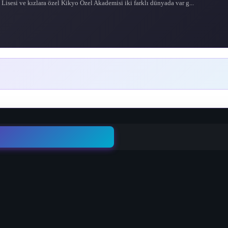
 Lisesi ve kızlara özel Kikyo Özel Akademisi iki farklı dünyada var g...