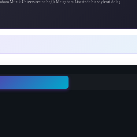
hara Müzik Üniversitesine bağlı Maigahara Lisesinde bir söylenti dolaş...