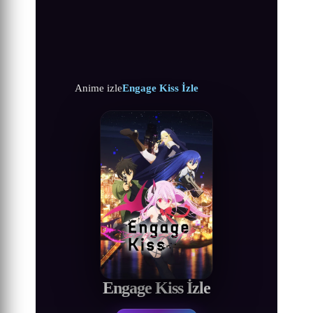
Anime izle
Engage Kiss İzle
Engage Kiss İzle