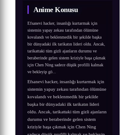
Anime Konusu
Efsanevi hacker, insanlığı kurtarmak için
sistemin yapay zekası tarafından ölümüne
kovalandı ve beklenmedik bir şekilde başka
bir dünyadaki ilk tarikatın lideri oldu. Ancak,
tarikattaki tüm gizli ajanların durumu ve
beraberinde gelen sistem kriziyle başa çıkmak
için Chen Ning sadece düşük profilli kalmak
ve bekleyip gö...
Efsanevi hacker, insanlığı kurtarmak için
sistemin yapay zekası tarafından ölümüne
kovalandı ve beklenmedik bir şekilde
başka bir dünyadaki ilk tarikatın lideri
oldu. Ancak, tarikattaki tüm gizli ajanların
durumu ve beraberinde gelen sistem
kriziyle başa çıkmak için Chen Ning
sadece düşük profilli kalmak ve bekleyip