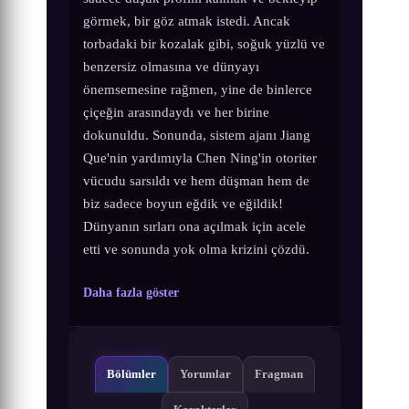
görmek, bir göz atmak istedi. Ancak
torbadaki bir kozalak gibi, soğuk yüzlü ve
benzersiz olmasına ve dünyayı
önemsemesine rağmen, yine de binlerce
çiçeğin arasındaydı ve her birine
dokunuldu. Sonunda, sistem ajanı Jiang
Que'nin yardımıyla Chen Ning'in otoriter
vücudu sarsıldı ve hem düşman hem de
biz sadece boyun eğdik ve eğildik!
Dünyanın sırları ona açılmak için acele
etti ve sonunda yok olma krizini çözdü.
Daha fazla göster
Bölümler
Yorumlar
Fragman