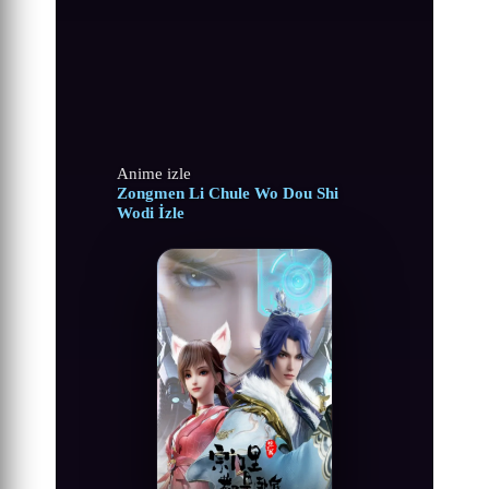
Anime izle
Zongmen Li Chule Wo Dou Shi
Wodi İzle