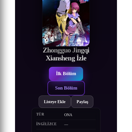
Zhongguo Jingqi
Xiansheng İzle
İlk Bölüm
Son Bölüm
Listeye Ekle
Paylaş
TÜR
ONA
İNGILIZCE
—