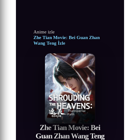
Anime izle
Zhe Tian Movie: Bei Guan Zhan
Wang Teng İzle
Zhe Tian Movie: Bei
Guan Zhan Wang Teng