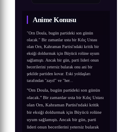
Anime Konusu
"Orn Doula, bugün partideki son günün
olacak." Bir zamanlar usta bir Kılıç Ustası
olan Orn, Kahraman Partisi'ndaki kritik bir
eksiği doldurmak için Büyücü rolüne uyum
sağlamıştı. Ancak bir gün, parti lideri onun
becerilerini yetersiz bularak onu ani bir
şekilde partiden kovar. Eski yoldaşları
tarafından "zayıf" ve "her...
"Orn Doula, bugün partideki son günün
olacak." Bir zamanlar usta bir Kılıç Ustası
olan Orn, Kahraman Partisi'ndaki kritik
bir eksiği doldurmak için Büyücü rolüne
uyum sağlamıştı. Ancak bir gün, parti
lideri onun becerilerini yetersiz bularak