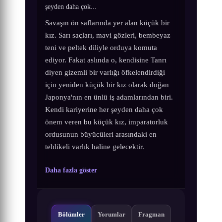
şeyden daha çok...
Savaşın ön saflarında yer alan küçük bir
kız. Sarı saçları, mavi gözleri, bembeyaz
teni ve peltek diliyle orduya komuta
ediyor. Fakat aslında o, kendisine Tanrı
diyen gizemli bir varlığı öfkelendirdiği
için yeniden küçük bir kız olarak doğan
Japonya'nın en ünlü iş adamlarından biri.
Kendi kariyerine her şeyden daha çok
önem veren bu küçük kız, imparatorluk
ordusunun büyücüleri arasındaki en
tehlikeli varlık haline gelecektir.
Daha fazla göster
Bölümler
Yorumlar
Fragman