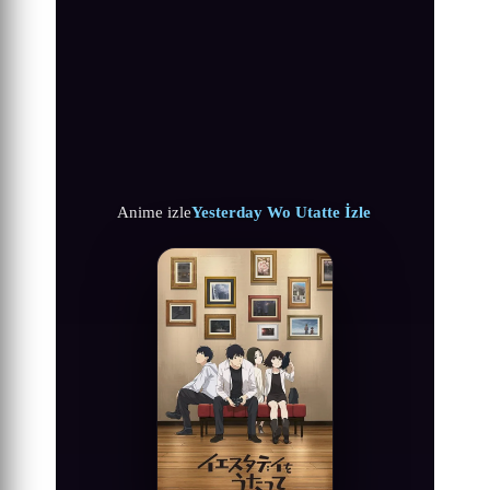
Anime izle
Yesterday Wo Utatte İzle