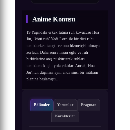
Anime Konusu
19 Yaşındaki erkek fatma ruh kovucusu Hua
Jiu, ‘kötü ruh’ Yedi Lord ile bir dizi ruhu
temizlerken tanıştı ve onu hizmetçisi olmaya
zorladı. Daha sonra insan oğlu ve ruh
birbirlerine ateş püskürterek ruhları
temizlemek için yola çıktılar. Ancak, Hua
Jiu’nun düşmanı aynı anda sinsi bir intikam
planına başlamıştı…
Bölümler
Yorumlar
Fragman
Karakterler