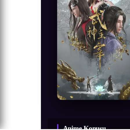
Anime Konusu