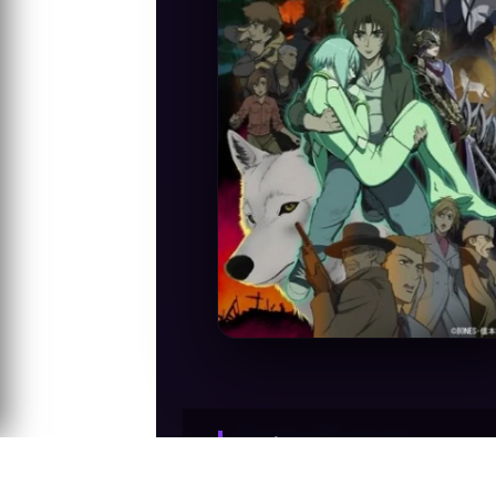
Anime Konusu