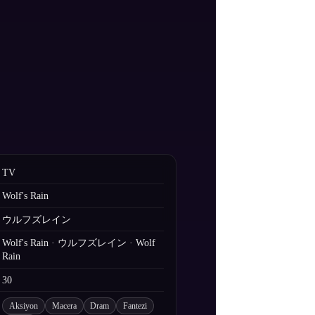
TV
Wolf's Rain
ウルフズレイン
Wolf's Rain · ウルフズレイン · Wolf
Rain
30
Aksiyon
Macera
Dram
Fantezi