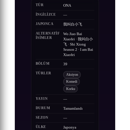
TÜR
ONA
İNGILIZCE
—
JAPONCA
我叫白小飞
ALTERNATIF
Wo Jiao Bai
ISIMLER
Xiaofei · 我叫白小
飞 · Shi Xiong
Season 2 · I am Bai
Xiaofei
BÖLÜM
39
TÜRLER
Aksiyon
Komedi
Korku
YAYIN
—
DURUM
Tamamlandı
SEZON
—
ÜLKE
Japonya