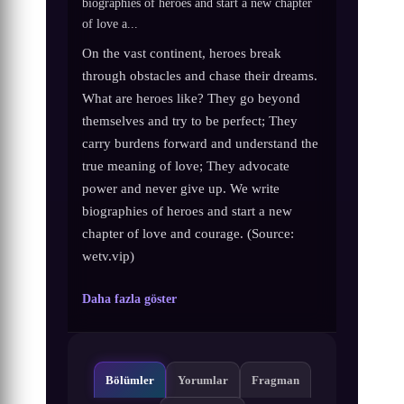
biographies of heroes and start a new chapter
of love a...
On the vast continent, heroes break
through obstacles and chase their dreams.
What are heroes like? They go beyond
themselves and try to be perfect; They
carry burdens forward and understand the
true meaning of love; They advocate
power and never give up. We write
biographies of heroes and start a new
chapter of love and courage. (Source:
wetv.vip)
Daha fazla göster
Bölümler
Yorumlar
Fragman