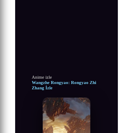
Anime izle
Wangzhe Rongyao: Rongyao Zhi
Zhang İzle