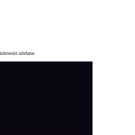
lerseniz sıfırlanır.