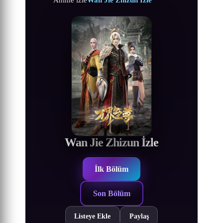
Wan Jie Zhizun İzle
İlk Bölüm
Son Bölüm
Listeye Ekle
Paylaş