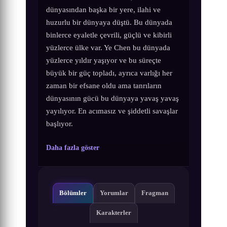
dünyasından başka bir yere, ilahi ve
huzurlu bir dünyaya düştü. Bu dünyada
binlerce eyaletle çevrili, güçlü ve kibirli
yüzlerce ülke var. Ye Chen bu dünyada
yüzlerce yıldır yaşıyor ve bu süreçte
büyük bir güç topladı, ayrıca varlığı her
zaman bir efsane oldu ama tanrıların
dünyasının gücü bu dünyaya yavaş yavaş
yayılıyor. En acımasız ve şiddetli savaşlar
başlıyor.
Daha fazla göster
Bölümler
Yorumlar
Fragman
Karakterler