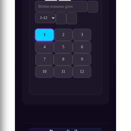
1
2
3
Vanitas no Karte 2. Sezon 1. Bölüm izle
Vanitas no Karte 2. Sezon 2. Bölüm izle
Vanitas no Karte 2. Sezon 3. 
4
5
6
Vanitas no Karte 2. Sezon 4. Bölüm izle
Vanitas no Karte 2. Sezon 5. Bölüm izle
Vanitas no Karte 2. Sezon 6. 
7
8
9
Vanitas no Karte 2. Sezon 7. Bölüm izle
Vanitas no Karte 2. Sezon 8. Bölüm izle
Vanitas no Karte 2. Sezon 9. 
10
11
12
Vanitas no Karte 2. Sezon 10. Bölüm izle
Vanitas no Karte 2. Sezon 11. Bölüm izle
Vanitas no Karte 2. Sezon 12