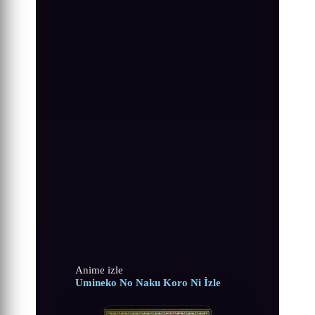
Anime izle
Umineko No Naku Koro Ni İzle