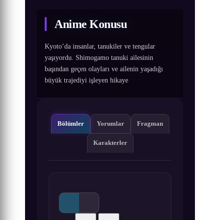
Anime Konusu
Kyoto’da insanlar, tanukiler ve tengular
yaşıyordu. Shimogamo tanuki ailesinin
başından geçen olayları ve ailenin yaşadığı
büyük trajediyi işleyen hikaye
Bölümler
Yorumlar
Fragman
Karakterler