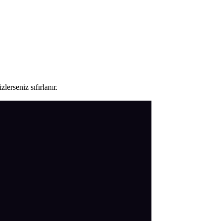
lerseniz sıfırlanır.