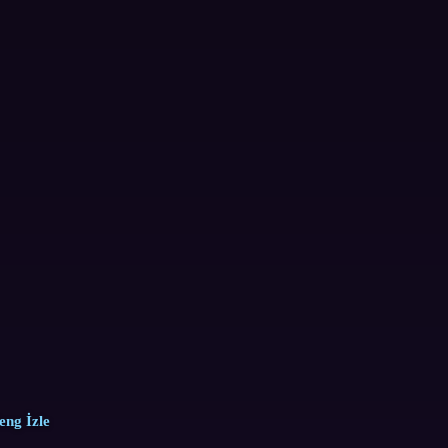
eng İzle