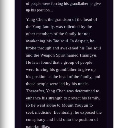
of people were forcing his grandfather to give
up his position...
Yang Chen, the grandson of the head of
the Yang family, was ridiculed by the
other members of the family for not
awakening his Tao soul. In despair, he
broke through and awakened his Tao soul
and the Weapon Spirit named Huangyu.
He later found that a group of people
were forcing his grandfather to give up
his position as the head of the family, and
those people were led by his uncle.
Thereafter, Yang Chen was determined to
enhance his strength to protect his family,
so he went alone to Mount Youyun to
seek medicine. Eventually, he exposed the
conspiracy and held onto the position of
paterfamilias.