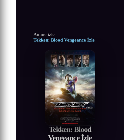
Anime izle
Tekken: Blood Vengeance İzle
Tekken: Blood
Vengeance İzle