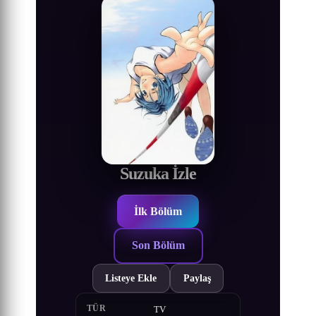
Suzuka İzle
İlk Bölüm
Son Bölüm
Listeye Ekle
Paylaş
TÜR
TV