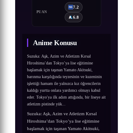
7.2
PUAN
6.8
Anime Konusu
Suzuka: Aşk, Azim ve Atletizm Kırsal
Hiroshima’dan Tokyo’ya lise eğitimine
başlamak için taşınan Yamato Akitsuki,
barınma karşılığında teyzesinin ve kuzeninin
işlettiği hamam ile yalnızca kız öğrencilerin
kaldığı yurtta onlara yardımcı olmayı kabul
eder. Tokyo'ya ilk adım attığında, bir liseye ait
atletizm pistinde yük...
Suzuka: Aşk, Azim ve Atletizm Kırsal
Hiroshima’dan Tokyo’ya lise eğitimine
başlamak için taşınan Yamato Akitsuki,