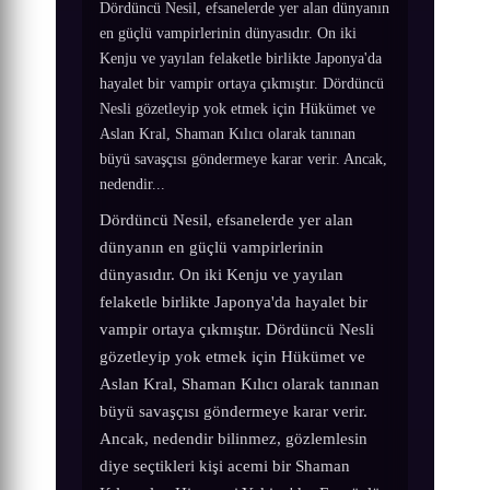
Dördüncü Nesil, efsanelerde yer alan dünyanın
en güçlü vampirlerinin dünyasıdır. On iki
Kenju ve yayılan felaketle birlikte Japonya'da
hayalet bir vampir ortaya çıkmıştır. Dördüncü
Nesli gözetleyip yok etmek için Hükümet ve
Aslan Kral, Shaman Kılıcı olarak tanınan
büyü savaşçısı göndermeye karar verir. Ancak,
nedendir...
Dördüncü Nesil, efsanelerde yer alan
dünyanın en güçlü vampirlerinin
dünyasıdır. On iki Kenju ve yayılan
felaketle birlikte Japonya'da hayalet bir
vampir ortaya çıkmıştır. Dördüncü Nesli
gözetleyip yok etmek için Hükümet ve
Aslan Kral, Shaman Kılıcı olarak tanınan
büyü savaşçısı göndermeye karar verir.
Ancak, nedendir bilinmez, gözlemlesin
diye seçtikleri kişi acemi bir Shaman