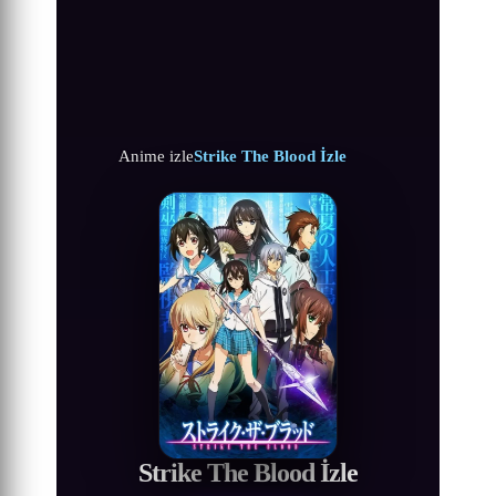
Anime izle
Strike The Blood İzle
Strike The Blood İzle