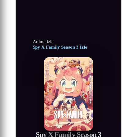
Anime izle
Spy X Family Season 3 İzle
Spy X Family Season 3