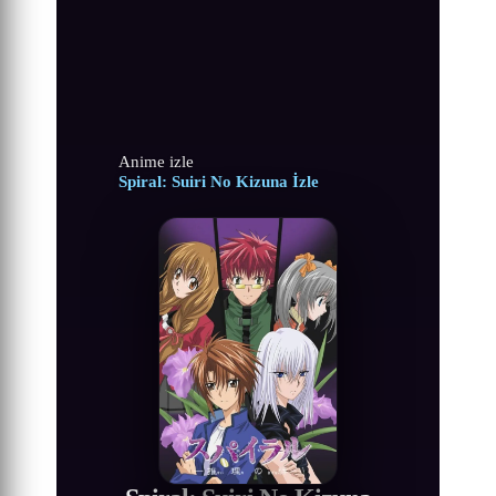
Anime izle
Spiral: Suiri No Kizuna İzle