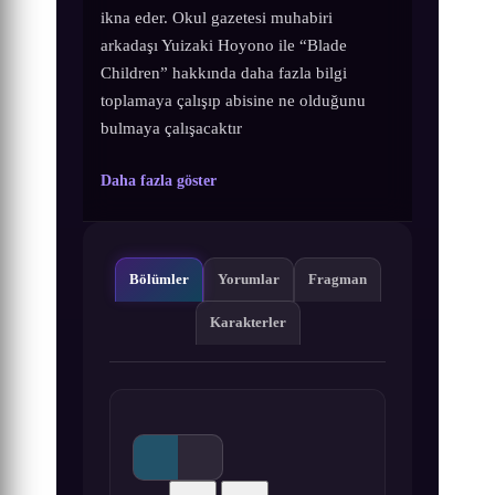
ikna eder. Okul gazetesi muhabiri
arkadaşı Yuizaki Hoyono ile “Blade
Children” hakkında daha fazla bilgi
toplamaya çalışıp abisine ne olduğunu
bulmaya çalışacaktır
Daha fazla göster
Bölümler
Yorumlar
Fragman
Karakterler