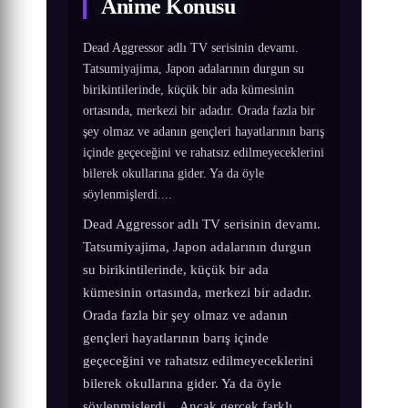
Anime Konusu
Dead Aggressor adlı TV serisinin devamı.
Tatsumiyajima, Japon adalarının durgun su
birikintilerinde, küçük bir ada kümesinin
ortasında, merkezi bir adadır. Orada fazla bir
şey olmaz ve adanın gençleri hayatlarının barış
içinde geçeceğini ve rahatsız edilmeyeceklerini
bilerek okullarına gider. Ya da öyle
söylenmişlerdi....
Dead Aggressor adlı TV serisinin devamı.
Tatsumiyajima, Japon adalarının durgun
su birikintilerinde, küçük bir ada
kümesinin ortasında, merkezi bir adadır.
Orada fazla bir şey olmaz ve adanın
gençleri hayatlarının barış içinde
geçeceğini ve rahatsız edilmeyeceklerini
bilerek okullarına gider. Ya da öyle
söylenmişlerdi... Ancak gerçek farklı.