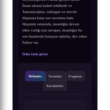
İnsan ırkının kaderi tehlikede ve
Tatsumiyajima, saldırgan ve sert bir
düşmana karşı son savunma hattı.
Hepsinin ortasında, insanlığın devam
eden varlığı için savaşan, insanlığın bu
son hazinesini koruyan ejderha, dev robot
Fafner var.
Daha fazla göster
Bölümler
Yorumlar
Fragman
Karakterler