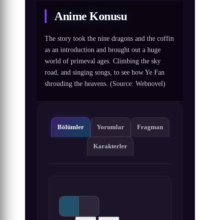
Anime Konusu
The story took the nine dragons and the coffin
as an introduction and brought out a huge
world of primeval ages. Climbing the sky
road, and singing songs, to see how Ye Fan
shrouding the heavens. (Source: Webnovel)
Bölümler
Yorumlar
Fragman
Karakterler