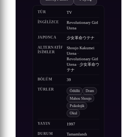
TÜR
TV
İNGILIZCE
Revolutionary Girl
Utena
JAPONCA
少女革命ウテナ
ALTERNATIF
Shoujo Kakumei
ISIMLER
Utena ·
Revolutionary Girl
Utena · 少女革命ウ
テナ
BÖLÜM
39
TÜRLER
Ödüllü
Dram
Mahou Shoujo
Psikolojik
Okul
YAYIN
1997
DURUM
Tamamlandı