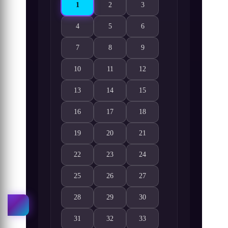
1
2
3
Shoujo Kakumei Utena 1. Bölüm izle
Shoujo Kakumei Utena 2. Bölüm izle
Shoujo Kakumei Utena 3. Böl
4
5
6
Shoujo Kakumei Utena 4. Bölüm izle
Shoujo Kakumei Utena 5. Bölüm izle
Shoujo Kakumei Utena 6. Böl
7
8
9
Shoujo Kakumei Utena 7. Bölüm izle
Shoujo Kakumei Utena 8. Bölüm izle
Shoujo Kakumei Utena 9. Böl
10
11
12
Shoujo Kakumei Utena 10. Bölüm izle
Shoujo Kakumei Utena 11. Bölüm izle
Shoujo Kakumei Utena 12. B
13
14
15
Shoujo Kakumei Utena 13. Bölüm izle
Shoujo Kakumei Utena 14. Bölüm izle
Shoujo Kakumei Utena 15. B
16
17
18
Shoujo Kakumei Utena 16. Bölüm izle
Shoujo Kakumei Utena 17. Bölüm izle
Shoujo Kakumei Utena 18. B
19
20
21
Shoujo Kakumei Utena 19. Bölüm izle
Shoujo Kakumei Utena 20. Bölüm izle
Shoujo Kakumei Utena 21. B
22
23
24
Shoujo Kakumei Utena 22. Bölüm izle
Shoujo Kakumei Utena 23. Bölüm izle
Shoujo Kakumei Utena 24. B
25
26
27
Shoujo Kakumei Utena 25. Bölüm izle
Shoujo Kakumei Utena 26. Bölüm izle
Shoujo Kakumei Utena 27. B
28
29
30
Shoujo Kakumei Utena 28. Bölüm izle
Shoujo Kakumei Utena 29. Bölüm izle
Shoujo Kakumei Utena 30. B
31
32
33
Shoujo Kakumei Utena 31. Bölüm izle
Shoujo Kakumei Utena 32. Bölüm izle
Shoujo Kakumei Utena 33. B