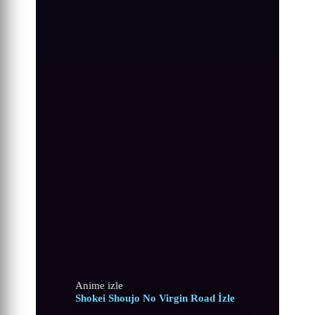
Anime izle
Shokei Shoujo No Virgin Road İzle