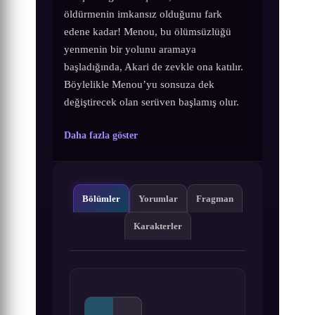
öldürmenin imkansız olduğunu fark
edene kadar! Menou, bu ölümsüzlüğü
yenmenin bir yolunu aramaya
başladığında, Akari de zevkle ona katılır.
Böylelikle Menou’yu sonsuza dek
değiştirecek olan serüven başlamış olur.
Daha fazla göster
Bölümler
Yorumlar
Fragman
Karakterler