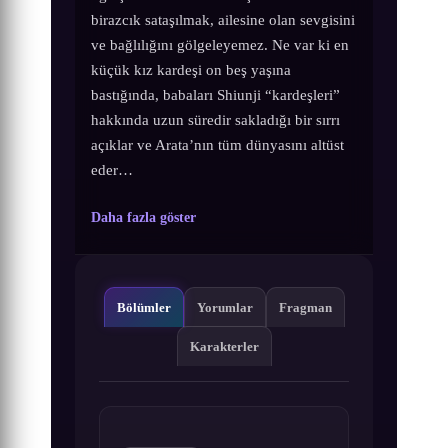
birazcık sataşılmak, ailesine olan sevgisini
ve bağlılığını gölgeleyemez. Ne var ki en
küçük kız kardeşi on beş yaşına
bastığında, babaları Shiunji “kardeşleri”
hakkında uzun süredir sakladığı bir sırrı
açıklar ve Arata’nın tüm dünyasını altüst
eder…
Daha fazla göster
Bölümler
Yorumlar
Fragman
Karakterler