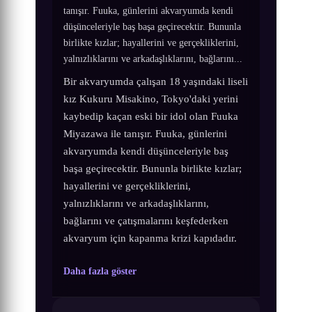
tanışır. Fuuka, günlerini akvaryumda kendi
düşünceleriyle baş başa geçirecektir. Bununla
birlikte kızlar; hayallerini ve gerçekliklerini,
yalnızlıklarını ve arkadaşlıklarını, bağlarını...
Bir akvaryumda çalışan 18 yaşındaki liseli
kız Kukuru Misakino, Tokyo'daki yerini
kaybedip kaçan eski bir idol olan Fuuka
Miyazawa ile tanışır. Fuuka, günlerini
akvaryumda kendi düşünceleriyle baş
başa geçirecektir. Bununla birlikte kızlar;
hayallerini ve gerçekliklerini,
yalnızlıklarını ve arkadaşlıklarını,
bağlarını ve çatışmalarını keşfederken
akvaryum için kapanma krizi kapıdadır.
Daha fazla göster