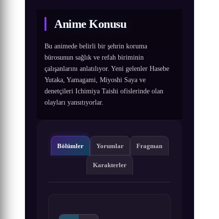
Anime Konusu
Bu animede belirli bir şehrin koruma
bürosunun sağlık ve refah biriminin
çalışanlarını anlatılıyor. Yeni gelenler Hasebe
Yutaka, Yamagami, Miyoshi Saya ve
denetçileri Ichimiya Taishi ofislerinde olan
olayları yansıtıyorlar.
Bölümler
Yorumlar
Fragman
Karakterler