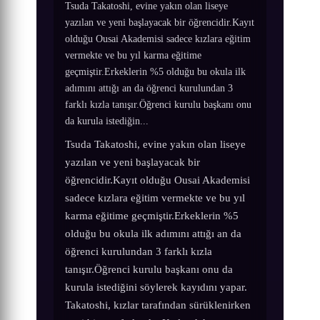
Tsuda Takatoshi, evine yakın olan liseye
yazılan ve yeni başlayacak bir öğrencidir.Kayıt
olduğu Ousai Akademisi sadece kızlara eğitim
vermekte ve bu yıl karma eğitime
geçmiştir.Erkeklerin %5 olduğu bu okula ilk
adımını attığı an da öğrenci kurulundan 3
farklı kızla tanışır.Öğrenci kurulu başkanı onu
da kurula istediğin...
Tsuda Takatoshi, evine yakın olan liseye
yazılan ve yeni başlayacak bir
öğrencidir.Kayıt olduğu Ousai Akademisi
sadece kızlara eğitim vermekte ve bu yıl
karma eğitime geçmiştir.Erkeklerin %5
olduğu bu okula ilk adımını attığı an da
öğrenci kurulundan 3 farklı kızla
tanışır.Öğrenci kurulu başkanı onu da
kurula istediğini söylerek kayıdını yapar.
Takatoshi, kızlar tarafından sürüklenirken