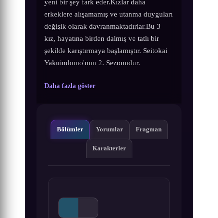
yeni bir şey fark eder.Kızlar daha
erkeklere alışamamış ve utanma duyguları
değişik olarak davranmaktadırlar.Bu 3
kız, hayatına birden dalmış ve tatlı bir
şekilde karıştırmaya başlamıştır. Seitokai
Yakuindomo'nun 2. Sezonudur.
Daha fazla göster
Bölümler
Yorumlar
Fragman
Karakterler