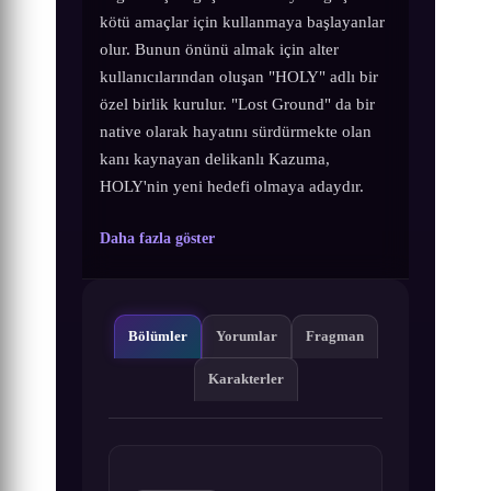
kötü amaçlar için kullanmaya başlayanlar
olur. Bunun önünü almak için alter
kullanıcılarından oluşan "HOLY" adlı bir
özel birlik kurulur. "Lost Ground" da bir
native olarak hayatını sürdürmekte olan
kanı kaynayan delikanlı Kazuma,
HOLY'nin yeni hedefi olmaya adaydır.
Daha fazla göster
Bölümler
Yorumlar
Fragman
Karakterler