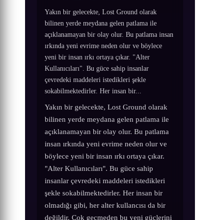
Yakın bir gelecekte, Lost Ground olarak
bilinen yerde meydana gelen patlama ile
açıklanamayan bir olay olur. Bu patlama insan
ırkında yeni evrime neden olur ve böylece
yeni bir insan ırkı ortaya çıkar. "Alter
Kullanıcıları". Bu güce sahip insanlar
çevredeki maddeleri istedikleri şekle
sokabilmektedirler. Her insan bir...
Yakın bir gelecekte, Lost Ground olarak
bilinen yerde meydana gelen patlama ile
açıklanamayan bir olay olur. Bu patlama
insan ırkında yeni evrime neden olur ve
böylece yeni bir insan ırkı ortaya çıkar.
"Alter Kullanıcıları". Bu güce sahip
insanlar çevredeki maddeleri istedikleri
şekle sokabilmektedirler. Her insan bir
olmadığı gibi, her alter kullancısı da bir
değildir. Çok geçmeden bu yeni güçlerini