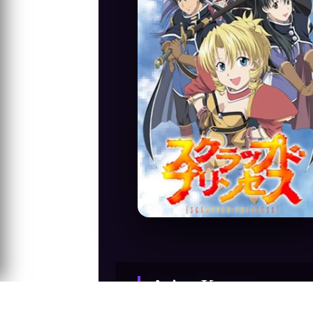
Anime Konusu