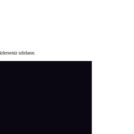
lerseniz sıfırlanır.