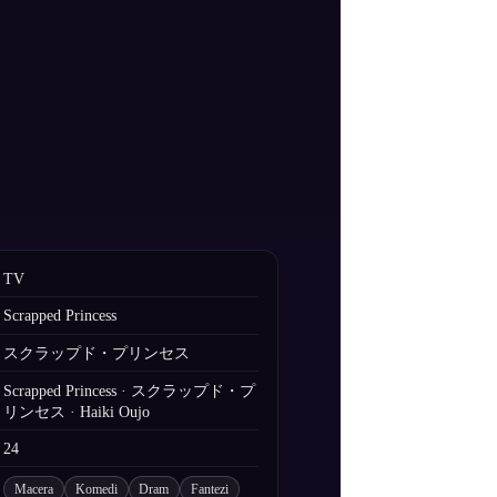
TV
Scrapped Princess
スクラップド・プリンセス
Scrapped Princess · スクラップド・プ
リンセス · Haiki Oujo
24
Macera
Komedi
Dram
Fantezi