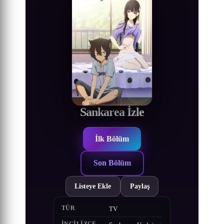
Sankarea İzle
İlk Bölüm
Son Bölüm
Listeye Ekle
Paylaş
TÜR
TV