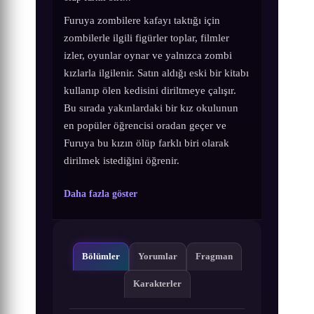
Furuya zombilere kafayı taktığı için
zombilerle ilgili figürler toplar, filmler
izler, oyunlar oynar ve yalnızca zombi
kızlarla ilgilenir. Satın aldığı eski bir kitabı
kullanıp ölen kedisini diriltmeye çalışır.
Bu sırada yakınlardaki bir kız okulunun
en popüler öğrencisi oradan geçer ve
Furuya bu kızın ölüp farklı biri olarak
dirilmek istediğini öğrenir.
Daha fazla göster
Bölümler
Yorumlar
Fragman
Karakterler