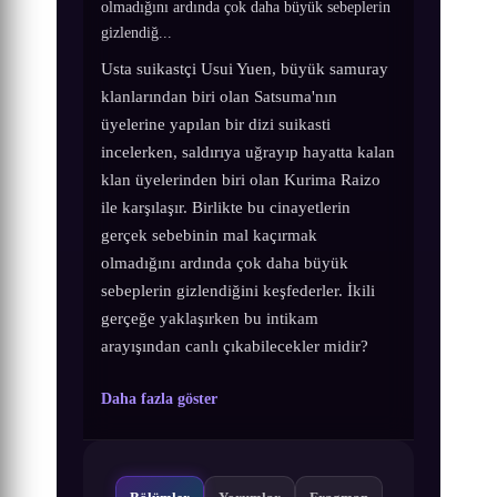
olmadığını ardında çok daha büyük sebeplerin
gizlendiğ...
Usta suikastçi Usui Yuen, büyük samuray
klanlarından biri olan Satsuma'nın
üyelerine yapılan bir dizi suikasti
incelerken, saldırıya uğrayıp hayatta kalan
klan üyelerinden biri olan Kurima Raizo
ile karşılaşır. Birlikte bu cinayetlerin
gerçek sebebinin mal kaçırmak
olmadığını ardında çok daha büyük
sebeplerin gizlendiğini keşfederler. İkili
gerçeğe yaklaşırken bu intikam
arayışından canlı çıkabilecekler midir?
Daha fazla göster