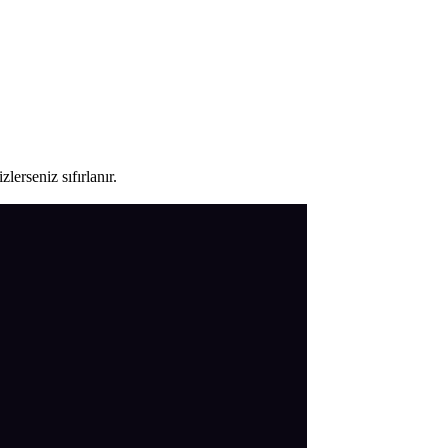
lerseniz sıfırlanır.