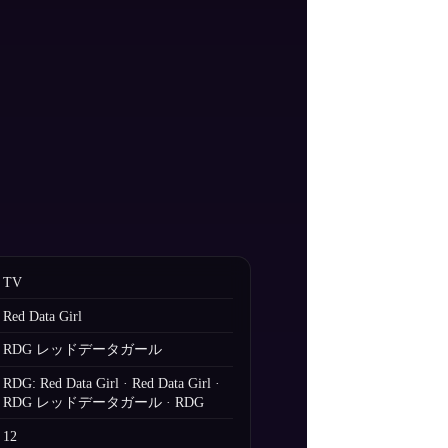
TV
Red Data Girl
RDG レッドデータガール
RDG: Red Data Girl · Red Data Girl ·
RDG レッドデータガール · RDG
12