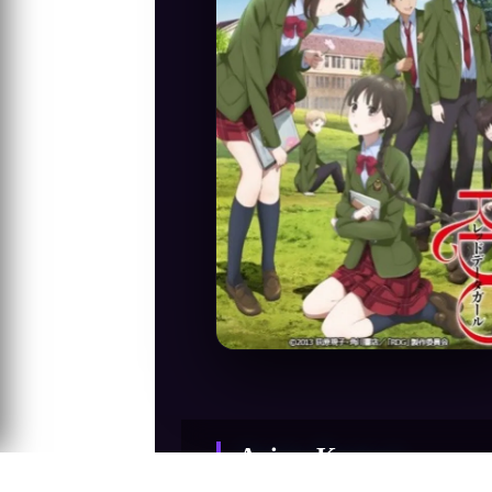
Anime Konusu