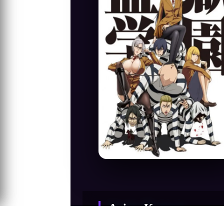
Anime Konusu