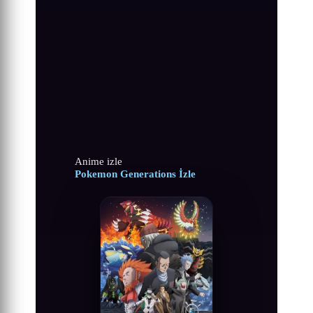
Anime izle
Pokemon Generations İzle