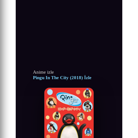
Anime izle
Pingu In The City (2018) İzle