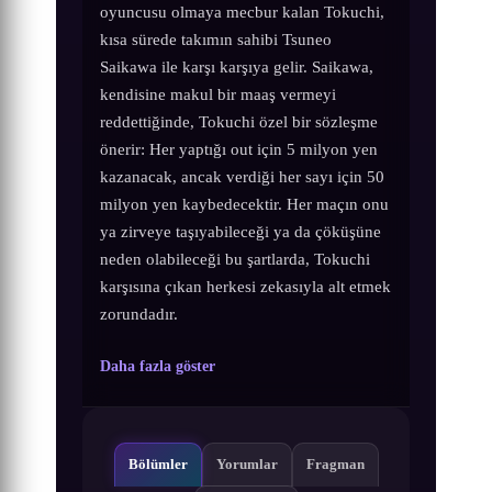
oyuncusu olmaya mecbur kalan Tokuchi,
kısa sürede takımın sahibi Tsuneo
Saikawa ile karşı karşıya gelir. Saikawa,
kendisine makul bir maaş vermeyi
reddettiğinde, Tokuchi özel bir sözleşme
önerir: Her yaptığı out için 5 milyon yen
kazanacak, ancak verdiği her sayı için 50
milyon yen kaybedecektir. Her maçın onu
ya zirveye taşıyabileceği ya da çöküşüne
neden olabileceği bu şartlarda, Tokuchi
karşısına çıkan herkesi zekasıyla alt etmek
zorundadır.
Daha fazla göster
Bölümler
Yorumlar
Fragman