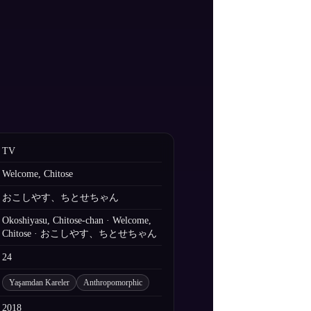
TV
Welcome, Chitose
おこしやす、ちとせちゃん
Okoshiyasu, Chitose-chan · Welcome,
Chitose · おこしやす、ちとせちゃん
24
Yaşamdan Kareler
Anthropomorphic
2018