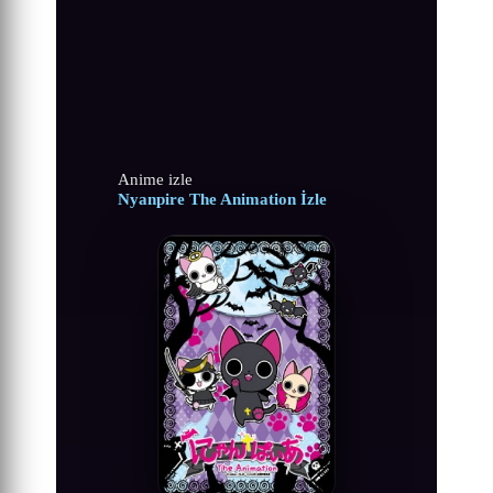
Anime izle
Nyanpire The Animation İzle