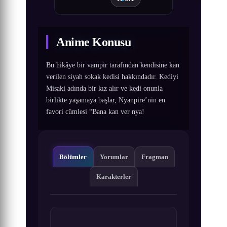
Anime Konusu
Bu hikâye bir vampir tarafından kendisine kan
verilen siyah sokak kedisi hakkındadır. Kediyi
Misaki adında bir kız alır ve kedi onunla
birlikte yaşamaya başlar, Nyanpire’nin en
favori cümlesi “Bana kan ver nya!
Bölümler
Yorumlar
Fragman
Karakterler