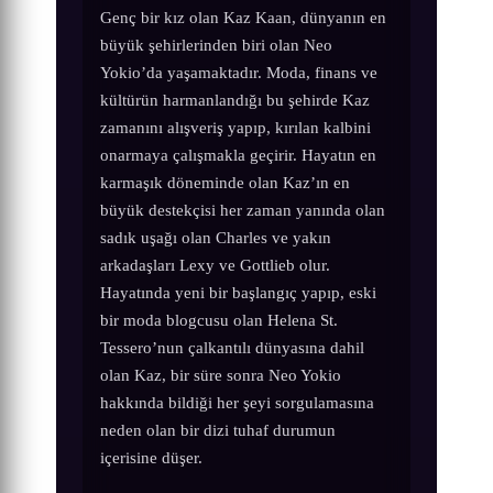
Genç bir kız olan Kaz Kaan, dünyanın en
büyük şehirlerinden biri olan Neo
Yokio’da yaşamaktadır. Moda, finans ve
kültürün harmanlandığı bu şehirde Kaz
zamanını alışveriş yapıp, kırılan kalbini
onarmaya çalışmakla geçirir. Hayatın en
karmaşık döneminde olan Kaz’ın en
büyük destekçisi her zaman yanında olan
sadık uşağı olan Charles ve yakın
arkadaşları Lexy ve Gottlieb olur.
Hayatında yeni bir başlangıç yapıp, eski
bir moda blogcusu olan Helena St.
Tessero’nun çalkantılı dünyasına dahil
olan Kaz, bir süre sonra Neo Yokio
hakkında bildiği her şeyi sorgulamasına
neden olan bir dizi tuhaf durumun
içerisine düşer.